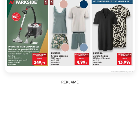
REKLAME