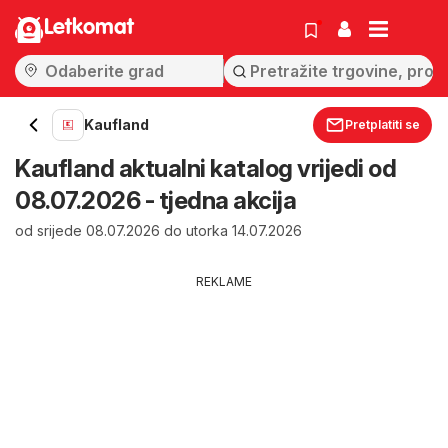
Letkomat
Kaufland
Pretplatiti se
Kaufland aktualni katalog vrijedi od
08.07.2026 - tjedna akcija
od srijede 08.07.2026 do utorka 14.07.2026
REKLAME