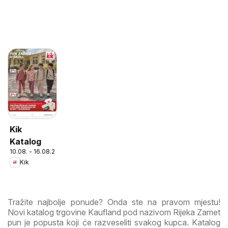
Kik
Katalog
10.08. - 16.08.2026
Kik
Tražite najbolje ponude? Onda ste na pravom mjestu!
Novi katalog trgovine Kaufland pod nazivom Rijeka Zamet
pun je popusta koji će razveseliti svakog kupca. Katalog