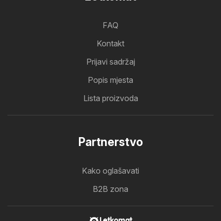
FAQ
Kontakt
Prijavi sadržaj
Popis mjesta
Lista proizvoda
Partnerstvo
Kako oglašavati
B2B zona
Letkomat