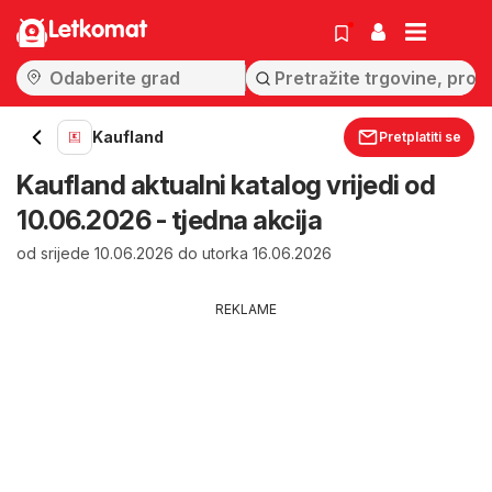
Letkomat
Kaufland
Pretplatiti se
Kaufland aktualni katalog vrijedi od
10.06.2026 - tjedna akcija
od srijede 10.06.2026 do utorka 16.06.2026
REKLAME