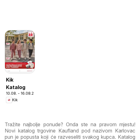
Kik
Katalog
10.08. - 16.08.2026
Kik
Tražite najbolje ponude? Onda ste na pravom mjestu!
Novi katalog trgovine Kaufland pod nazivom Karlovac
pun je popusta koji će razveseliti svakog kupca. Katalog