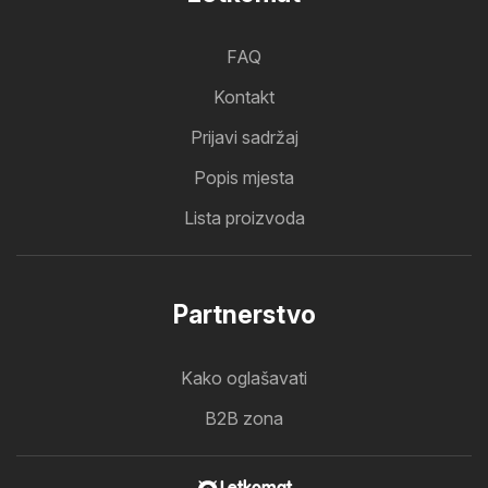
FAQ
Kontakt
Prijavi sadržaj
Popis mjesta
Lista proizvoda
Partnerstvo
Kako oglašavati
B2B zona