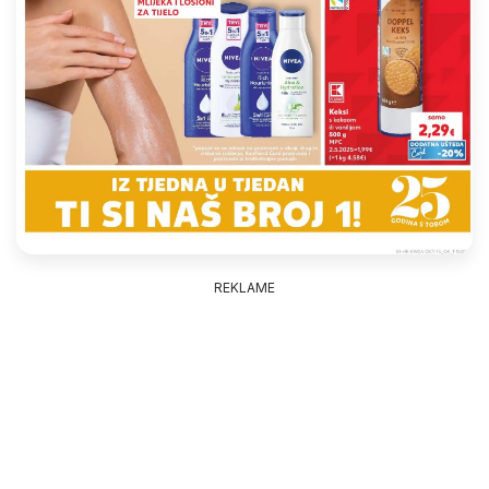
REKLAME