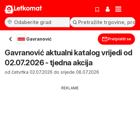
Letkomat
Gavranović
Pretplatiti se
Gavranović aktualni katalog vrijedi od
02.07.2026 - tjedna akcija
od četvrtka 02.07.2026 do srijede 08.07.2026
REKLAME