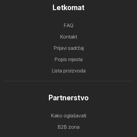
Letkomat
FAQ
Kontakt
Prijavi sadržaj
Popis mjesta
Lista proizvoda
Partnerstvo
Kako oglašavati
B2B zona