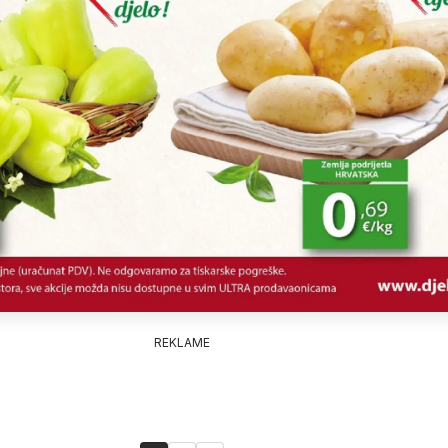
REKLAME