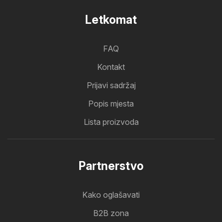
Letkomat
FAQ
Kontakt
Prijavi sadržaj
Popis mjesta
Lista proizvoda
Partnerstvo
Kako oglašavati
B2B zona