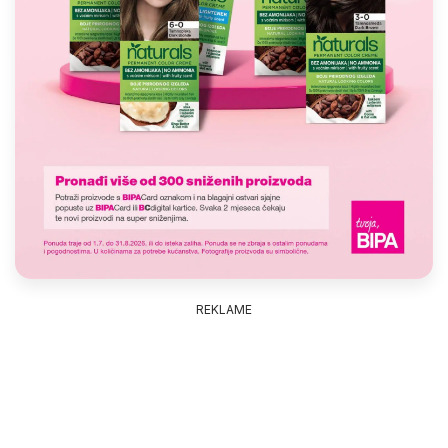
REKLAME