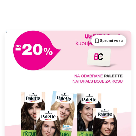
Spremi vezu