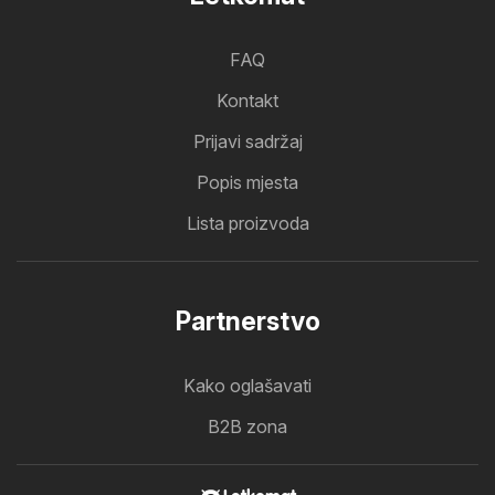
FAQ
Kontakt
Prijavi sadržaj
Popis mjesta
Lista proizvoda
Partnerstvo
Kako oglašavati
B2B zona