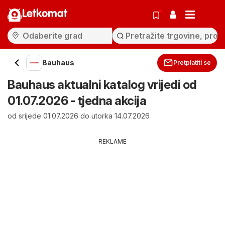
Letkomat
Bauhaus
Pretplatiti se
Bauhaus aktualni katalog vrijedi od
01.07.2026 - tjedna akcija
od srijede 01.07.2026 do utorka 14.07.2026
REKLAME