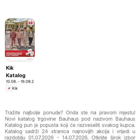
Kik
Katalog
10.08. - 16.08.2026
Kik
Tražite najbolje ponude? Onda ste na pravom mjestu!
Novi katalog trgovine Bauhaus pod nazivom Bauhaus
Katalog pun je popusta koji će razveseliti svakog kupca.
Katalog sadrži 24 stranica najnovijih akcija i vrijedi u
razdoblju 01.07.2026 - 14.07.2026. Otkrijte širok izbor