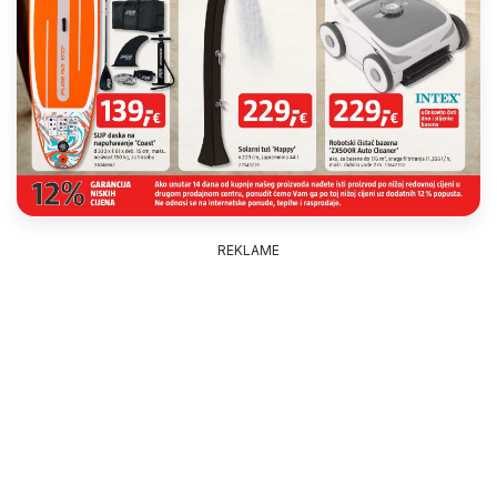
REKLAME