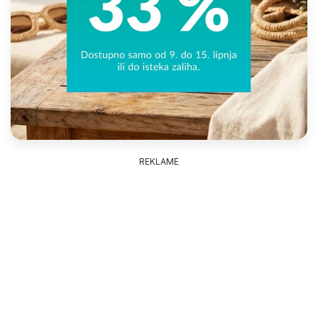
REKLAME