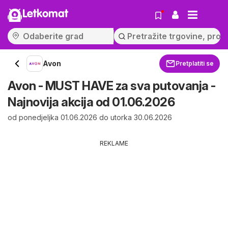
Letkomat
Avon
Pretplatiti se
Avon - MUST HAVE za sva putovanja -
Najnovija akcija od 01.06.2026
od ponedjeljka 01.06.2026 do utorka 30.06.2026
REKLAME