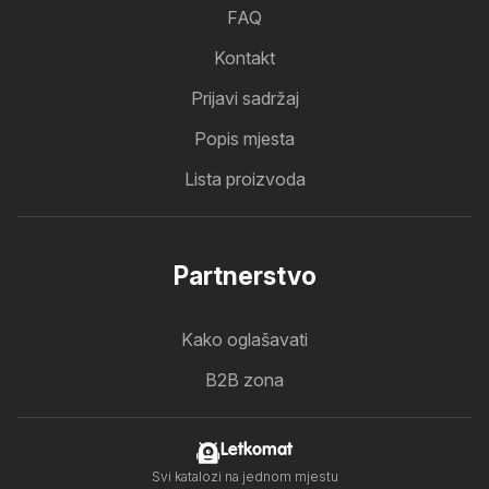
FAQ
Kontakt
Prijavi sadržaj
Popis mjesta
Lista proizvoda
Partnerstvo
Kako oglašavati
B2B zona
Letkomat
Svi katalozi na jednom mjestu