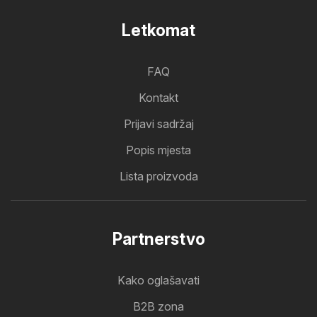
Letkomat
FAQ
Kontakt
Prijavi sadržaj
Popis mjesta
Lista proizvoda
Partnerstvo
Kako oglašavati
B2B zona