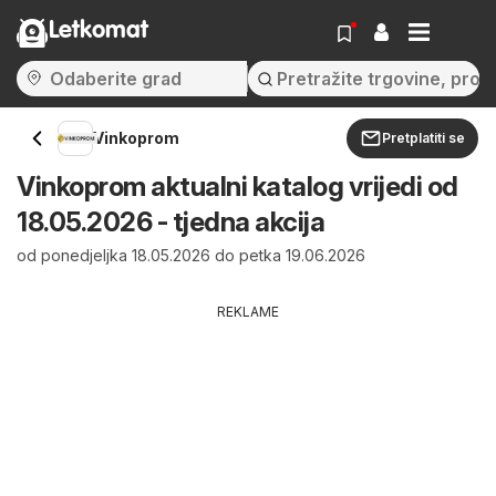
Letkomat
Vinkoprom
Pretplatiti se
Vinkoprom aktualni katalog vrijedi od
18.05.2026 - tjedna akcija
od ponedjeljka 18.05.2026 do petka 19.06.2026
REKLAME