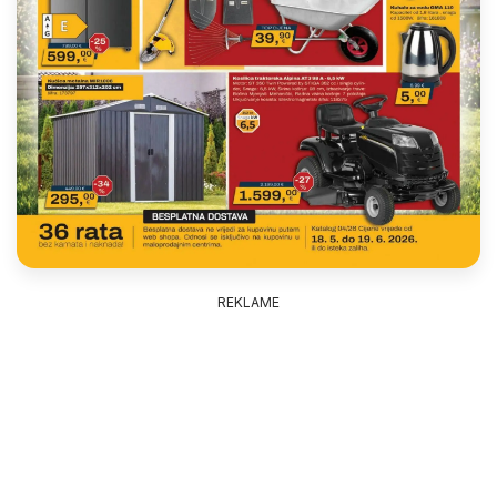
REKLAME