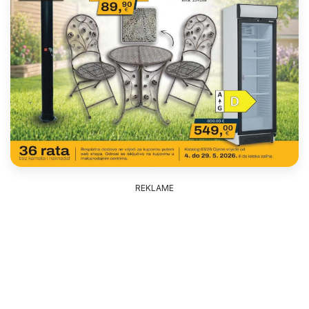
REKLAME