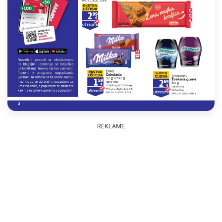
REKLAME