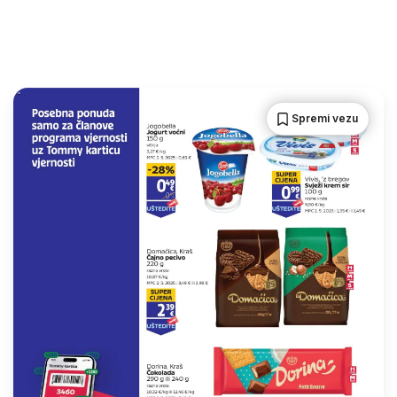
Spremi vezu