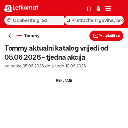
Letkomat
Tommy
Pretplatiti se
Tommy aktualni katalog vrijedi od
05.06.2026 - tjedna akcija
od petka 05.06.2026 do srijede 10.06.2026
REKLAME