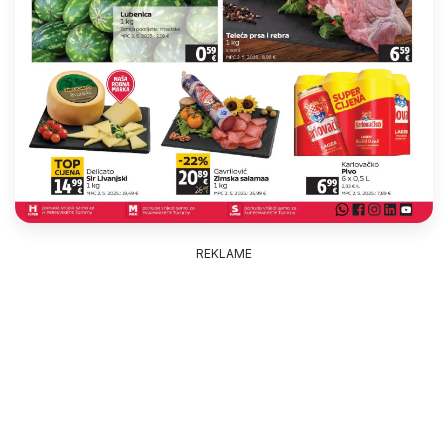
REKLAME