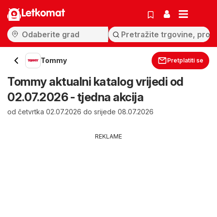
Letkomat
Tommy
Pretplatiti se
Tommy aktualni katalog vrijedi od
02.07.2026 - tjedna akcija
od četvrtka 02.07.2026 do srijede 08.07.2026
REKLAME