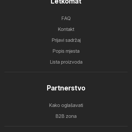
Letkomat
FAQ
Kontakt
Prijavi sadržaj
Popis mjesta
Lista proizvoda
Partnerstvo
Kako oglašavati
B2B zona