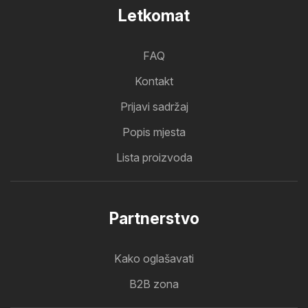
Letkomat
FAQ
Kontakt
Prijavi sadržaj
Popis mjesta
Lista proizvoda
Partnerstvo
Kako oglašavati
B2B zona