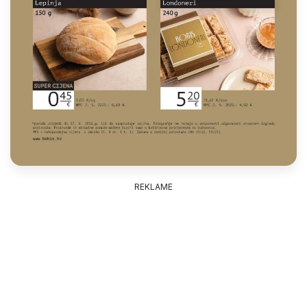
REKLAME