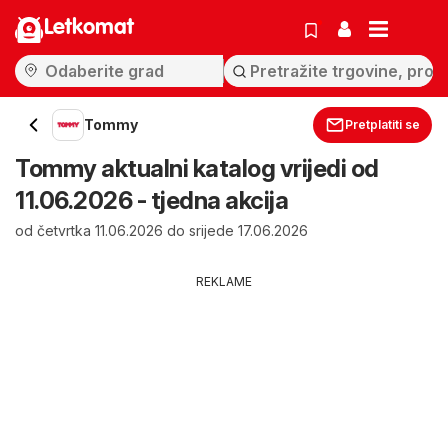
Letkomat
Tommy
Pretplatiti se
Tommy aktualni katalog vrijedi od
11.06.2026 - tjedna akcija
od četvrtka 11.06.2026 do srijede 17.06.2026
REKLAME