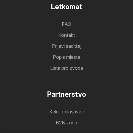
Letkomat
FAQ
Kontakt
Prijavi sadržaj
Popis mjesta
Lista proizvoda
Partnerstvo
Kako oglašavati
B2B zona