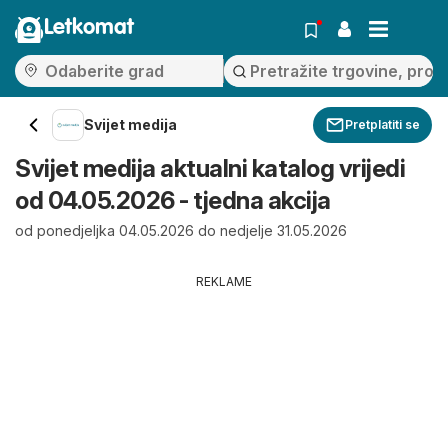
Letkomat
Svijet medija
Pretplatiti se
Svijet medija aktualni katalog vrijedi
od 04.05.2026 - tjedna akcija
od ponedjeljka 04.05.2026 do nedjelje 31.05.2026
REKLAME