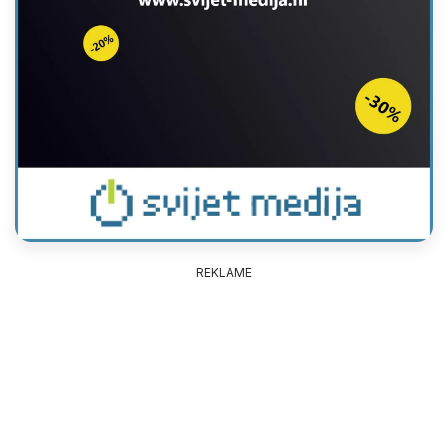
REKLAME