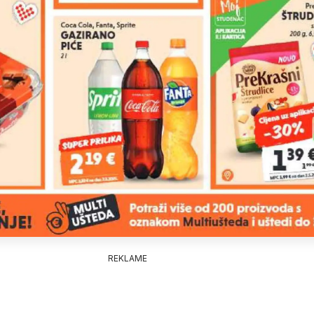
REKLAME