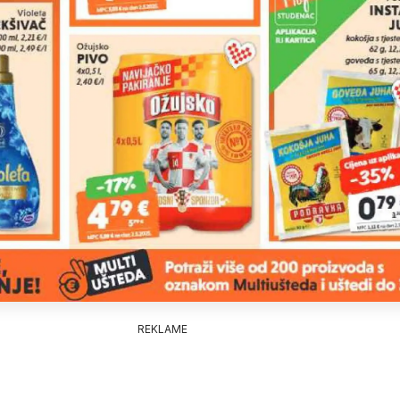
REKLAME