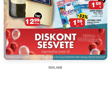
REKLAME