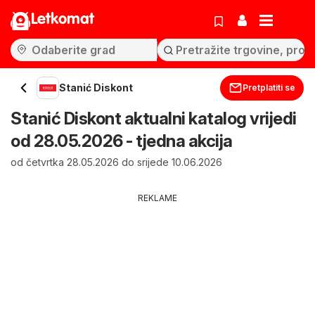
Letkomat
Stanić Diskont
Pretplatiti se
Stanić Diskont aktualni katalog vrijedi
od 28.05.2026 - tjedna akcija
od četvrtka 28.05.2026 do srijede 10.06.2026
REKLAME