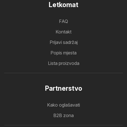
Letkomat
FAQ
Kontakt
Prijavi sadržaj
Popis mjesta
Lista proizvoda
Partnerstvo
Kako oglašavati
B2B zona