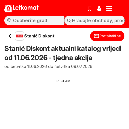
Letkomat
Stanić Diskont
Pretplatiti se
Stanić Diskont aktualni katalog vrijedi
od 11.06.2026 - tjedna akcija
od četvrtka 11.06.2026 do četvrtka 09.07.2026
REKLAME