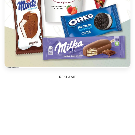
REKLAME