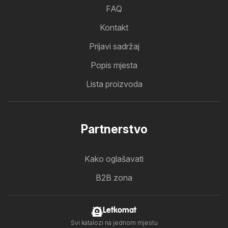
FAQ
Kontakt
Prijavi sadržaj
Popis mjesta
Lista proizvoda
Partnerstvo
Kako oglašavati
B2B zona
Letkomat
Svi katalozi na jednom mjestu