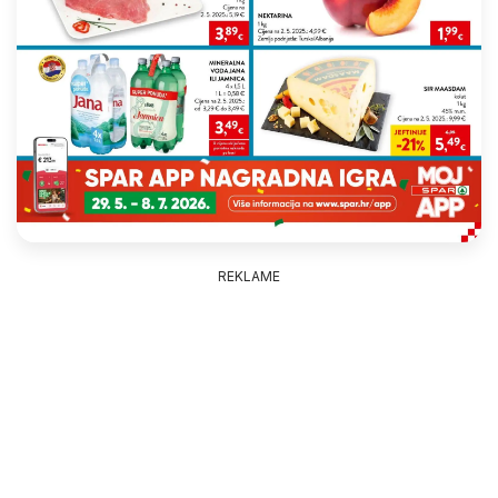
REKLAME