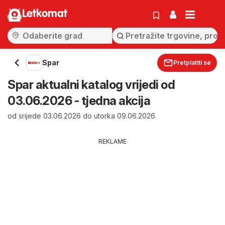
Letkomat
Spar
Pretplatiti se
Spar aktualni katalog vrijedi od
03.06.2026 - tjedna akcija
od srijede 03.06.2026 do utorka 09.06.2026
REKLAME