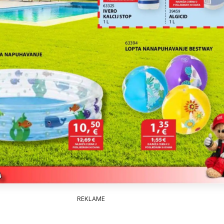
REKLAME