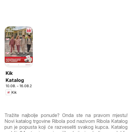
Kik
Katalog
10.08. - 16.08.2026
Kik
Tražite najbolje ponude? Onda ste na pravom mjestu!
Novi katalog trgovine Ribola pod nazivom Ribola Katalog
pun je popusta koji će razveseliti svakog kupca. Katalog