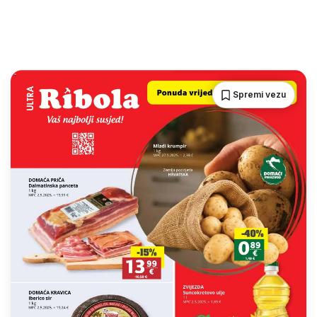
Spremi vezu