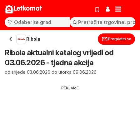
Letkomat
Ribola
Pretplatiti se
Ribola aktualni katalog vrijedi od
03.06.2026 - tjedna akcija
od srijede 03.06.2026 do utorka 09.06.2026
REKLAME