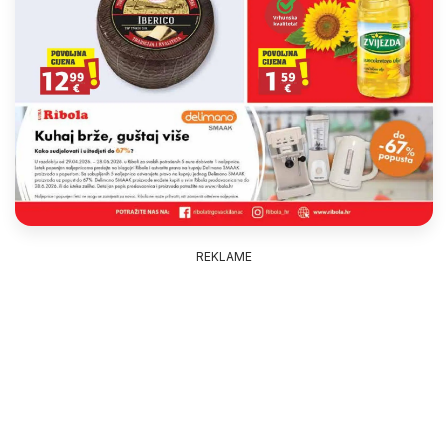
REKLAME