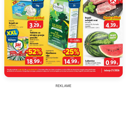
REKLAME