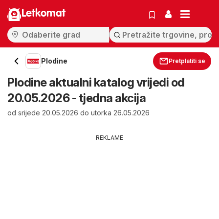
Letkomat
Plodine
Pretplatiti se
Plodine aktualni katalog vrijedi od
20.05.2026 - tjedna akcija
od srijede 20.05.2026 do utorka 26.05.2026
REKLAME