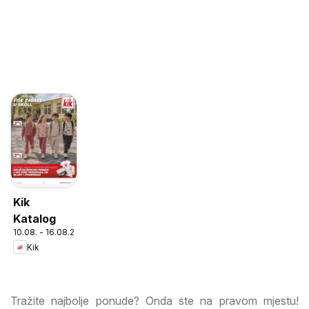
Kik
Katalog
10.08. - 16.08.2026
Kik
Tražite najbolje ponude? Onda ste na pravom mjestu!