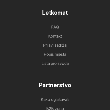
Letkomat
FAQ
Kontakt
Prijavi sadržaj
Popis mjesta
Lista proizvoda
Partnerstvo
Kako oglašavati
B2B zona