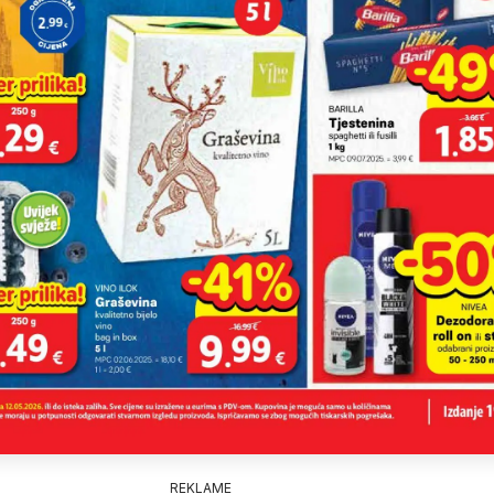
REKLAME