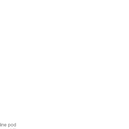
dine pod