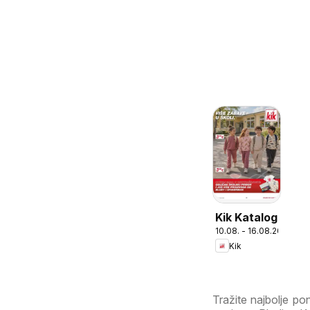
Kik Katalog
10.08. - 16.08.2026
Kik
Tražite najbolje p