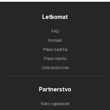
Letkomat
FAQ
Kontakt
Prijavi sadržaj
Popis mjesta
Lista proizvoda
Partnerstvo
Kako oglašavati