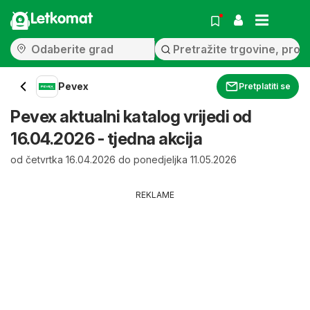
Letkomat
Pevex
Pretplatiti se
Pevex aktualni katalog vrijedi od
16.04.2026 - tjedna akcija
od četvrtka 16.04.2026 do ponedjeljka 11.05.2026
REKLAME