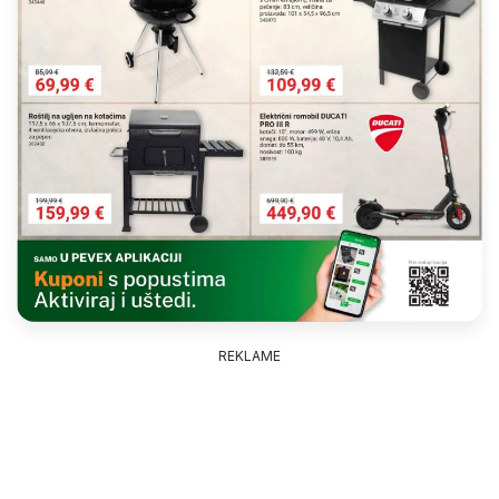
REKLAME