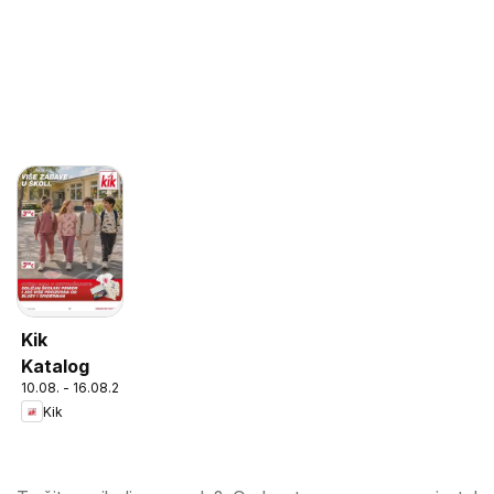
Kik
Katalog
10.08. - 16.08.2026
Kik