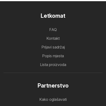
Letkomat
FAQ
Kontakt
Prijavi sadržaj
Popis mjesta
Lista proizvoda
Partnerstvo
Kako oglašavati