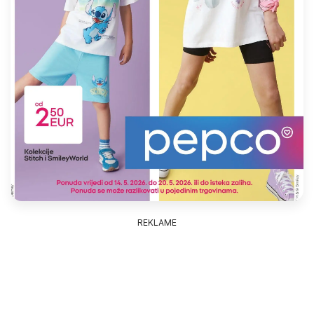
REKLAME