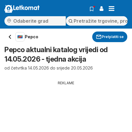
Letkomat
Pepco
Pretplatiti se
Pepco aktualni katalog vrijedi od
14.05.2026 - tjedna akcija
od četvrtka 14.05.2026 do srijede 20.05.2026
REKLAME