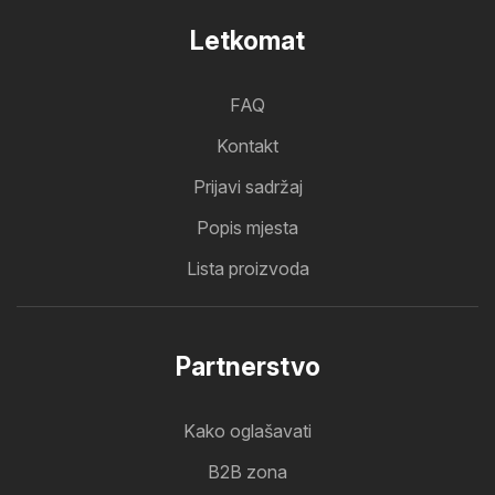
Letkomat
FAQ
Kontakt
Prijavi sadržaj
Popis mjesta
Lista proizvoda
Partnerstvo
Kako oglašavati
B2B zona