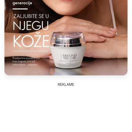
REKLAME