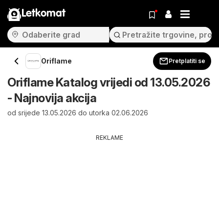
Letkomat
Oriflame
Pretplatiti se
Oriflame Katalog vrijedi od 13.05.2026
- Najnovija akcija
od srijede 13.05.2026 do utorka 02.06.2026
REKLAME