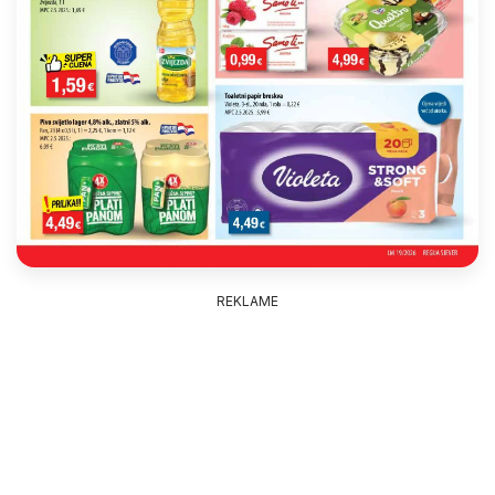
REKLAME