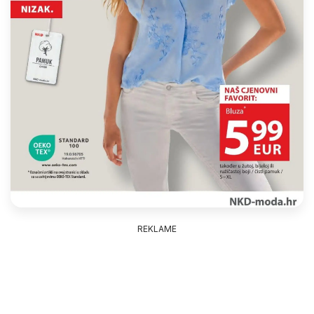
REKLAME