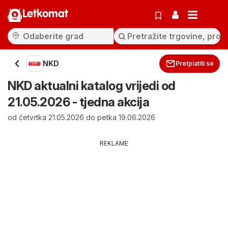
Letkomat
NKD
Pretplatiti se
NKD aktualni katalog vrijedi od
21.05.2026 - tjedna akcija
od četvrtka 21.05.2026 do petka 19.06.2026
REKLAME