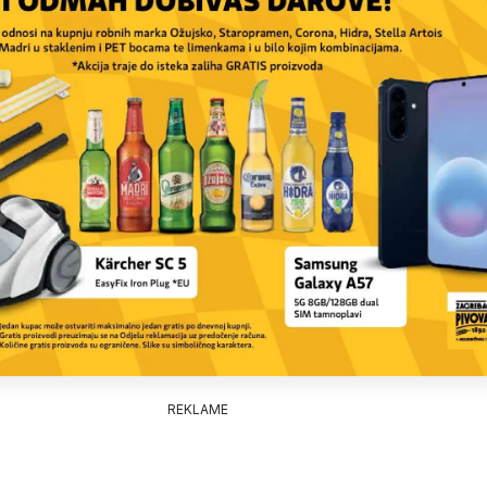
REKLAME