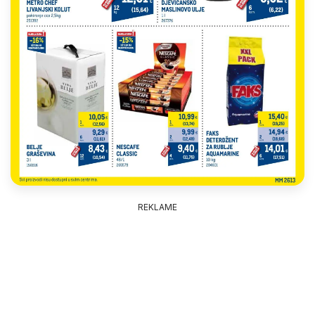
REKLAME