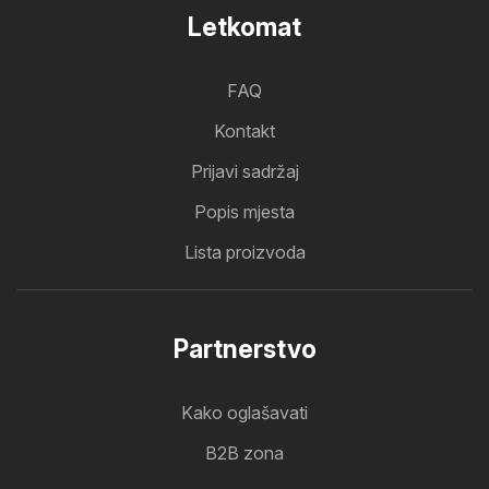
Letkomat
FAQ
Kontakt
Prijavi sadržaj
Popis mjesta
Lista proizvoda
Partnerstvo
Kako oglašavati
B2B zona