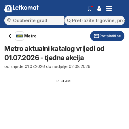
Letkomat
Metro
Pretplatiti se
Metro aktualni katalog vrijedi od
01.07.2026 - tjedna akcija
od srijede 01.07.2026 do nedjelje 02.08.2026
REKLAME