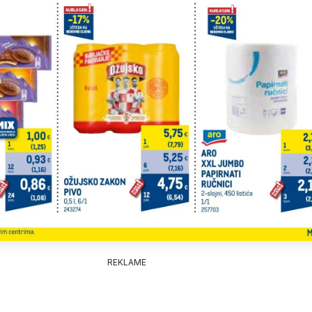
REKLAME