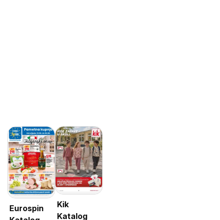
Kik
Eurospin
Katalog
Katalog