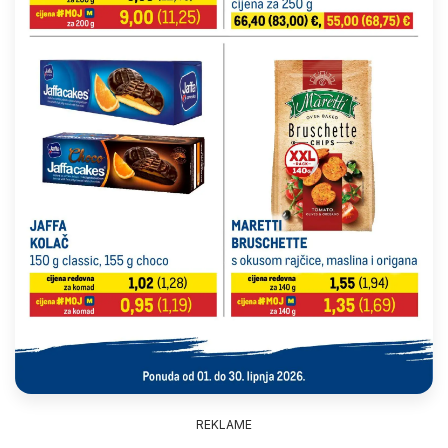
REKLAME