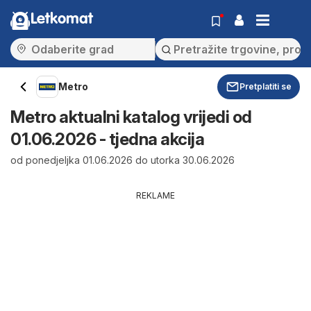
Letkomat
Metro
Pretplatiti se
Metro aktualni katalog vrijedi od
01.06.2026 - tjedna akcija
od ponedjeljka 01.06.2026 do utorka 30.06.2026
REKLAME