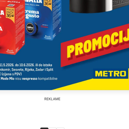
REKLAME