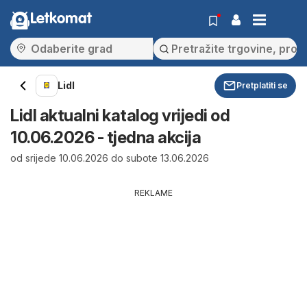
Letkomat
Lidl
Pretplatiti se
Lidl aktualni katalog vrijedi od
10.06.2026 - tjedna akcija
od srijede 10.06.2026 do subote 13.06.2026
REKLAME