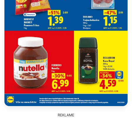
REKLAME