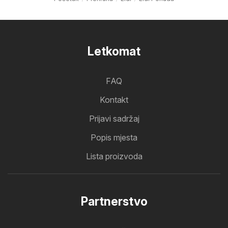
Letkomat
FAQ
Kontakt
Prijavi sadržaj
Popis mjesta
Lista proizvoda
Partnerstvo