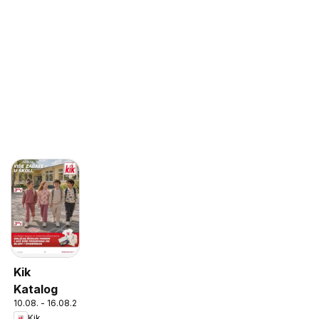
Kik
Katalog
10.08. - 16.08.2026
Kik