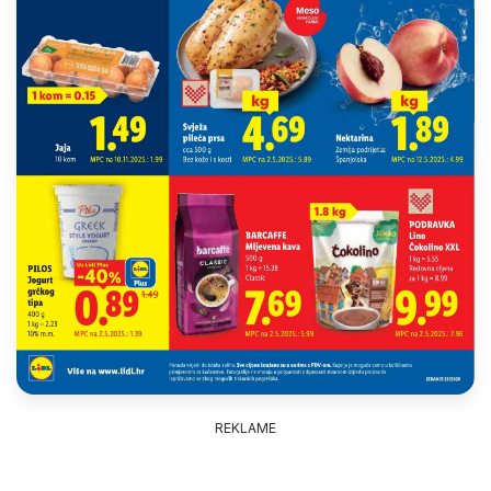
REKLAME