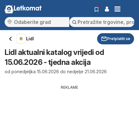
Letkomat
Lidl
Pretplatiti se
Lidl aktualni katalog vrijedi od
15.06.2026 - tjedna akcija
od ponedjeljka 15.06.2026 do nedjelje 21.06.2026
REKLAME