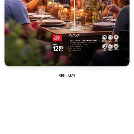
REKLAME