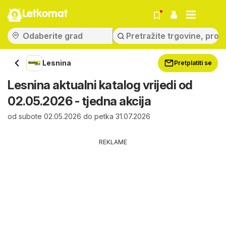
Letkomat
Lesnina
Pretplatiti se
Lesnina aktualni katalog vrijedi od
02.05.2026 - tjedna akcija
od subote 02.05.2026 do petka 31.07.2026
REKLAME