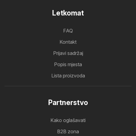
Letkomat
FAQ
Kontakt
Prijavi sadržaj
Popis mjesta
Lista proizvoda
Partnerstvo
Kako oglašavati
B2B zona