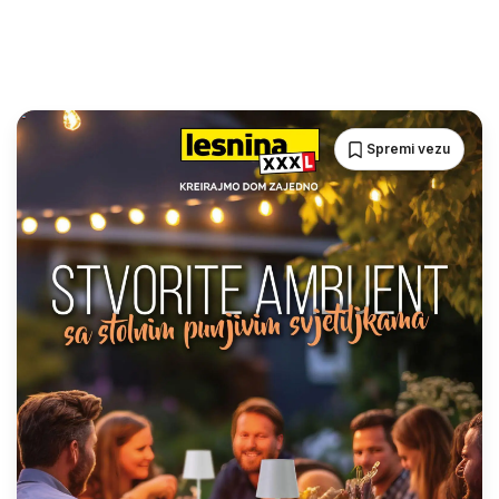
Spremi vezu