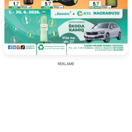
REKLAME