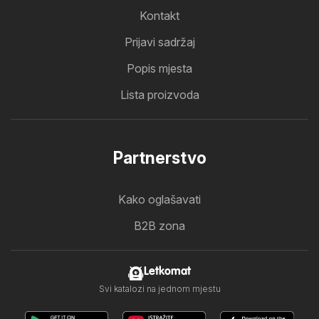
Kontakt
Prijavi sadržaj
Popis mjesta
Lista proizvoda
Partnerstvo
Kako oglašavati
B2B zona
Letkomat
Svi katalozi na jednom mjestu