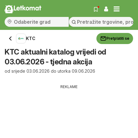
Letkomat
KTC
Pretplatiti se
KTC aktualni katalog vrijedi od
03.06.2026 - tjedna akcija
od srijede 03.06.2026 do utorka 09.06.2026
REKLAME