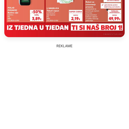
REKLAME