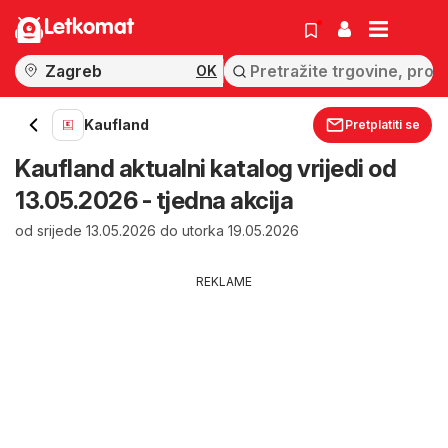
Letkomat
OK
Kaufland
Pretplatiti se
Kaufland aktualni katalog vrijedi od
13.05.2026 - tjedna akcija
od srijede 13.05.2026 do utorka 19.05.2026
REKLAME