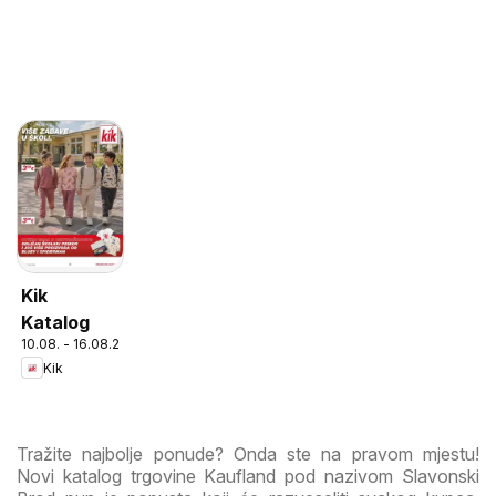
Kik
Katalog
10.08. - 16.08.2026
Kik
Tražite najbolje ponude? Onda ste na pravom mjestu!
Novi katalog trgovine Kaufland pod nazivom Slavonski