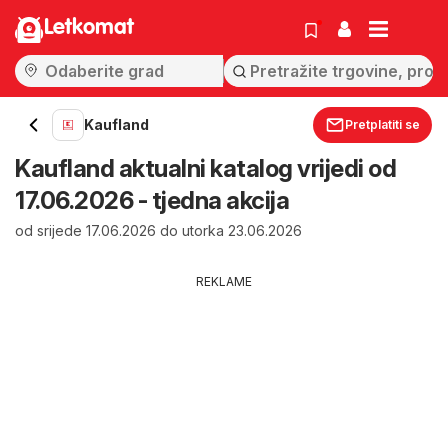
Letkomat
Kaufland
Pretplatiti se
Kaufland aktualni katalog vrijedi od
17.06.2026 - tjedna akcija
od srijede 17.06.2026 do utorka 23.06.2026
REKLAME