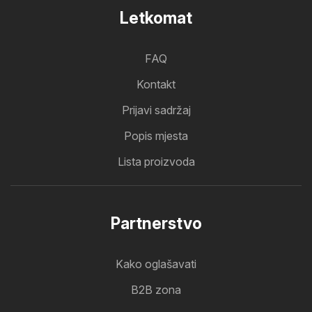
Letkomat
FAQ
Kontakt
Prijavi sadržaj
Popis mjesta
Lista proizvoda
Partnerstvo
Kako oglašavati
B2B zona