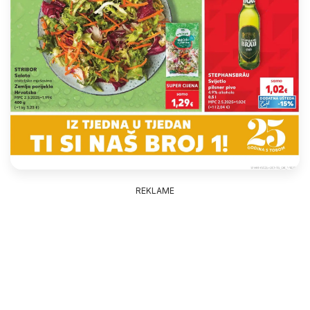
REKLAME