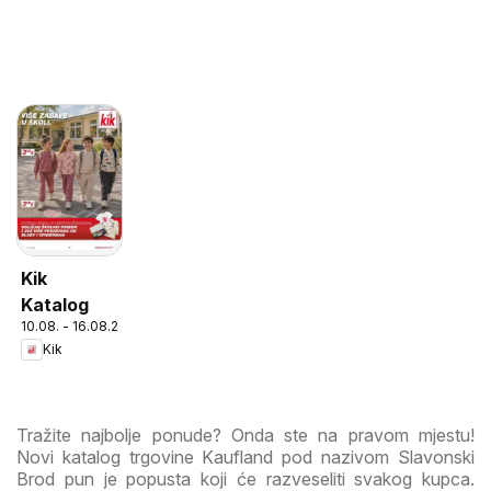
Kik
Katalog
10.08. - 16.08.2026
Kik
Tražite najbolje ponude? Onda ste na pravom mjestu!
Novi katalog trgovine Kaufland pod nazivom Slavonski
Brod pun je popusta koji će razveseliti svakog kupca.