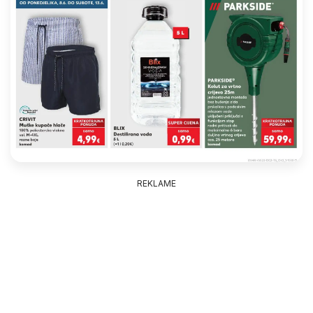
REKLAME