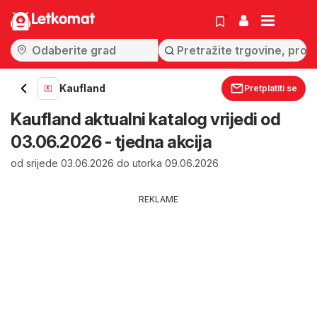
Letkomat
Kaufland
Pretplatiti se
Kaufland aktualni katalog vrijedi od
03.06.2026 - tjedna akcija
od srijede 03.06.2026 do utorka 09.06.2026
REKLAME