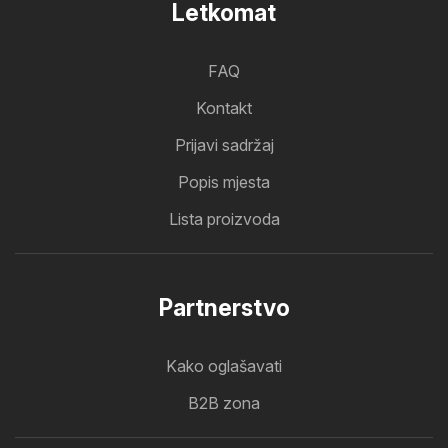
Letkomat
FAQ
Kontakt
Prijavi sadržaj
Popis mjesta
Lista proizvoda
Partnerstvo
Kako oglašavati
B2B zona