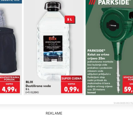
REKLAME