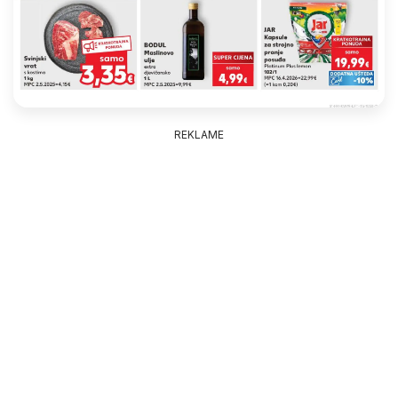
REKLAME