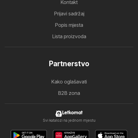
Kontakt
Prijavi sadržaj
Popis mjesta
Lista proizvoda
Partnerstvo
Kako oglašavati
B2B zona
Letkomat
Svi katalozi na jednom mjestu