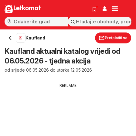
Letkomat
Kaufland
Pretplatiti se
Kaufland aktualni katalog vrijedi od
06.05.2026 - tjedna akcija
od srijede 06.05.2026 do utorka 12.05.2026
REKLAME