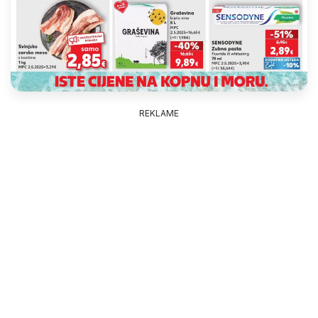
REKLAME