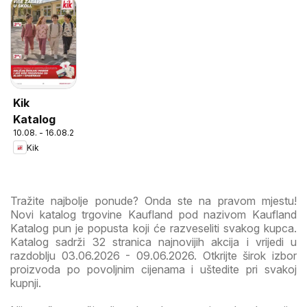
Kik
Katalog
10.08. - 16.08.2026
Kik
Tražite najbolje ponude? Onda ste na pravom mjestu!
Novi katalog trgovine Kaufland pod nazivom Kaufland
Katalog pun je popusta koji će razveseliti svakog kupca.
Katalog sadrži 32 stranica najnovijih akcija i vrijedi u
razdoblju 03.06.2026 - 09.06.2026. Otkrijte širok izbor
proizvoda po povoljnim cijenama i uštedite pri svakoj
kupnji.