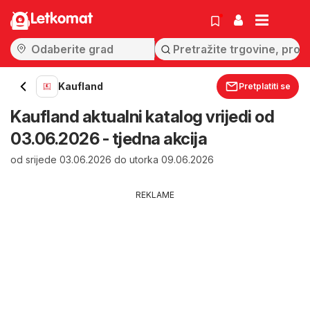
Letkomat
Kaufland
Pretplatiti se
Kaufland aktualni katalog vrijedi od
03.06.2026 - tjedna akcija
od srijede 03.06.2026 do utorka 09.06.2026
REKLAME