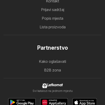
Kontakt
Prijavi sadržaj
Popis mjesta
Lista proizvoda
Partnerstvo
Kako oglašavati
B2B zona
Letkomat
Svi katalozi na jednom mjestu