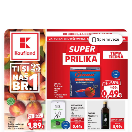
Spremi vezu