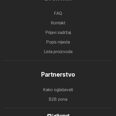
FAQ
Kontakt
Prijavi sadržaj
Popis mjesta
Lista proizvoda
Partnerstvo
Kako oglašavati
B2B zona
Letkomat