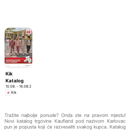
Kik
Katalog
10.08. - 16.08.2026
Kik
Tražite najbolje ponude? Onda ste na pravom mjestu!
Novi katalog trgovine Kaufland pod nazivom Karlovac
pun je popusta koji će razveseliti svakog kupca. Katalog