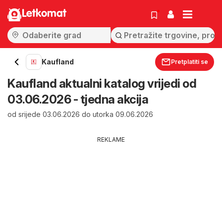
Letkomat
Kaufland
Pretplatiti se
Kaufland aktualni katalog vrijedi od
03.06.2026 - tjedna akcija
od srijede 03.06.2026 do utorka 09.06.2026
REKLAME