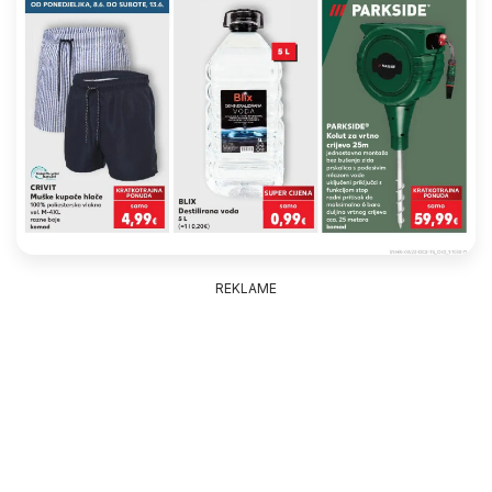
REKLAME