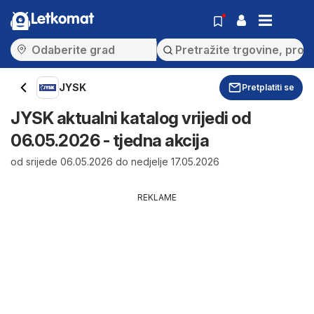
Letkomat
JYSK
Pretplatiti se
JYSK aktualni katalog vrijedi od
06.05.2026 - tjedna akcija
od srijede 06.05.2026 do nedjelje 17.05.2026
REKLAME