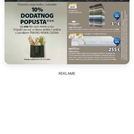
REKLAME