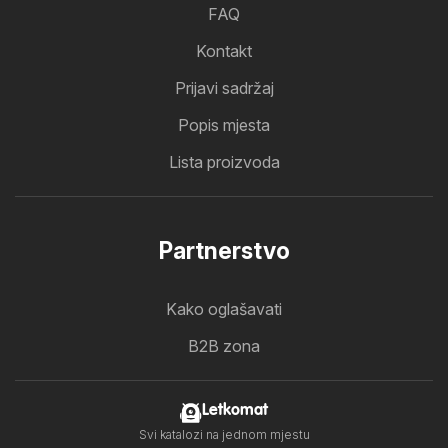
FAQ
Kontakt
Prijavi sadržaj
Popis mjesta
Lista proizvoda
Partnerstvo
Kako oglašavati
B2B zona
Letkomat
Svi katalozi na jednom mjestu