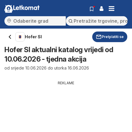
Letkomat
Hofer SI
Pretplatiti se
Hofer SI aktualni katalog vrijedi od
10.06.2026 - tjedna akcija
od srijede 10.06.2026 do utorka 16.06.2026
REKLAME