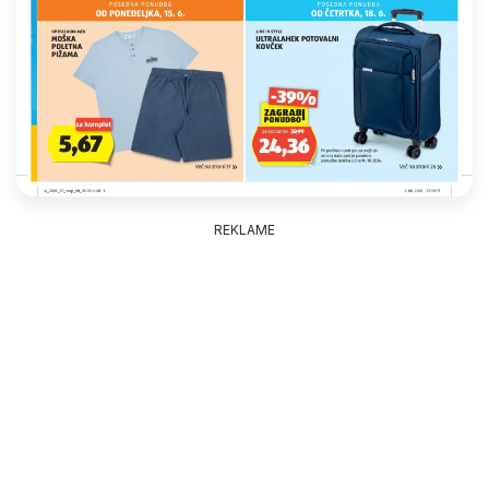
REKLAME