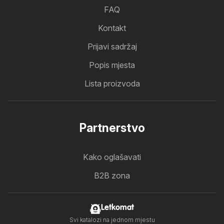
FAQ
Kontakt
Prijavi sadržaj
Popis mjesta
Lista proizvoda
Partnerstvo
Kako oglašavati
B2B zona
Letkomat
Svi katalozi na jednom mjestu