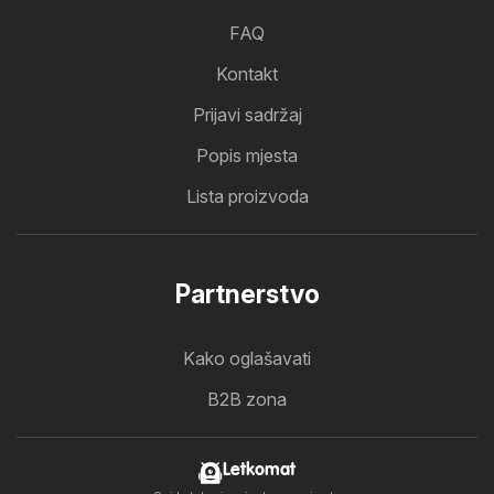
FAQ
Kontakt
Prijavi sadržaj
Popis mjesta
Lista proizvoda
Partnerstvo
Kako oglašavati
B2B zona
Letkomat