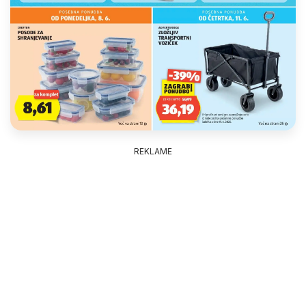
REKLAME