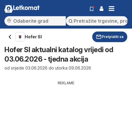
Letkomat
Hofer SI
Pretplatiti se
Hofer SI aktualni katalog vrijedi od
03.06.2026 - tjedna akcija
od srijede 03.06.2026 do utorka 09.06.2026
REKLAME