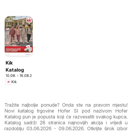
Kik
Katalog
10.08. - 16.08.2026
Kik
Tražite najbolje ponude? Onda ste na pravom mjestu!
Novi katalog trgovine Hofer SI pod nazivom Hofer
Katalog pun je popusta koji će razveseliti svakog kupca.
Katalog sadrži 28 stranica najnovijih akcija i vrijedi u
razdoblju 03.06.2026 - 09.06.2026. Otkrijte širok izbor