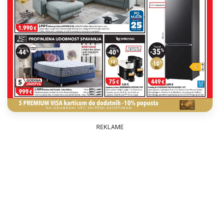
REKLAME