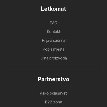
Letkomat
FAQ
Kontakt
Prijavi sadržaj
Popis mjesta
Lista proizvoda
Partnerstvo
Kako oglašavati
B2B zona