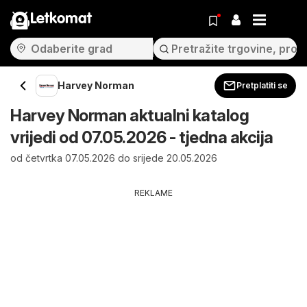
Letkomat
Harvey Norman
Pretplatiti se
Harvey Norman aktualni katalog
vrijedi od 07.05.2026 - tjedna akcija
od četvrtka 07.05.2026 do srijede 20.05.2026
REKLAME