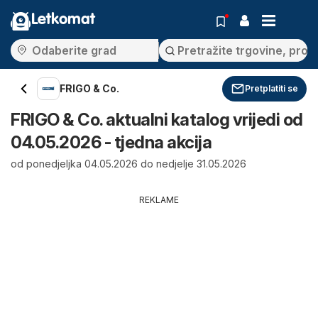
Letkomat
FRIGO & Co.
Pretplatiti se
FRIGO & Co. aktualni katalog vrijedi od
04.05.2026 - tjedna akcija
od ponedjeljka 04.05.2026 do nedjelje 31.05.2026
REKLAME