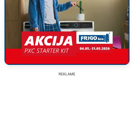
REKLAME