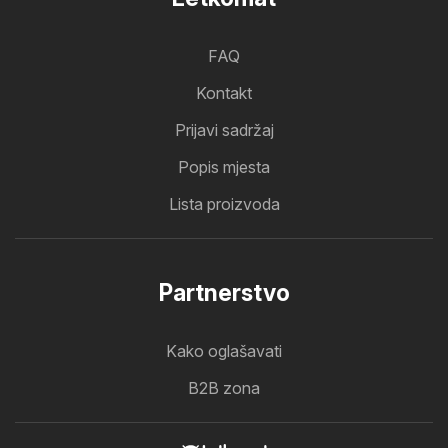
FAQ
Kontakt
Prijavi sadržaj
Popis mjesta
Lista proizvoda
Partnerstvo
Kako oglašavati
B2B zona